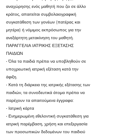
αναχώρησης ενός μαθητή που ζει σε άλλο
κράτος, απαιτείται συμβολαιογραφική
συγκατάθεση των γονέων (πατέρας και
μητέρα) ή νόμιμος εκπρόσωπος για την
ανεξάρτητη μετακίνηση του μαθητή.
ΠΑΡΑΓΓΕΛΙΑ ΙΑΤΡΙΚΗΣ ΕΞΕΤΑΣΗΣ
ΠΑΙΔΙΩΝ
• Όλα τα παιδιά πρέπει να υποβληθούν σε
υποχρεωτική ιατρική εξέταση κατά την
άφιξη.
• Κατά τη διάρκεια της ιατρικής εξέτασης των
παιδιών, τα συνοδευτικά άτομα πρέπει να
παρέχουν τα απαιτούμενα έγγραφα:
• Ιατρική κάρτα
• Ενημερωμένη εθελοντική συγκατάθεση για
ιατρική παρέμβαση, χρήση και επεξεργασία
των προσωπικών δεδομένων του παιδιού