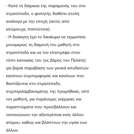
• Κατά τη διάρκεια της παραμονής του στο
στρατόπεδο, ο φοιτητής διαθέτει στολή
ανάλογα με την εποχή (εκτός από
εσώρουχα, παπούτσια).
• Η διοίκηση έχει το δικαίωμα να τερματίσει
μονομερώς τη διαμονή του μαθητή στο
στρατόπεδο και να τον επιστρέψει στον
τόπο κατοικίας του (εις βάρος του Πελάτη):
για βαριά παραβίαση των γενικά αποδεκτών
κανόνων συμπεριφοράς και κανόνων που
θεσπίζονται στο στρατόπεδο,
συμπεριλαμβανομένης της προμήθειας, από
τον μαθητή, για παράνομες ενέργειες και
παραπτώματα που προσβάλλουν και
ταπεινώνουν την αξιοπρέπεια ενός άλλου
ατόμου, καθώς και βλάπτουν την υγεία των
άλλων.