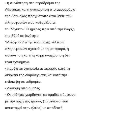
• η συνάντηση στο αεροδρόμιο της
Λάρνακας και η αναχώρηση στο αεροδρόμιο
της Λάρνακας πραγματοποιείται βάσει των
πληροφοριών που καθορίζονται
τουλάχιστον 10 ημέρες πριν από την έναρξη
της βάρδιας (ενότητα
"Μεταφορά" στην εφαρμογή) ελλείψει
πληροφοριών σχετικά με τη μεταφορά, η
συνάντηση και η έγκαιρη αναχώρηση δεν
είναι εγγυημένα.
• παρέχεται υπηρεσία μεταφοράς κατά τη
διάρκεια της διαμονής σας και κατά την
επίσκεψη σε εκδρομές.
• Διανομή από ομάδες:
• Οι μαθητές χωρίζονται σε ομάδες σύμφωνα
με την αρχή της ηλικίας (το μέγιστο που
αντιστοιχεί στην ηλικία) με αποδεκτή