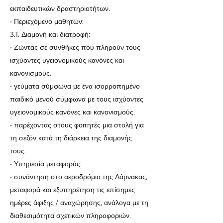
εκπαιδευτικών δραστηριοτήτων.
• Περιεχόμενο μαθητών:
3.1. Διαμονή και διατροφή:
• Ζώντας σε συνθήκες που πληρούν τους
ισχύοντες υγειονομικούς κανόνες και
κανονισμούς.
• γεύματα σύμφωνα με ένα ισορροπημένο
παιδικό μενού σύμφωνα με τους ισχύοντες
υγειονομικούς κανόνες και κανονισμούς.
• παρέχοντας στους φοιτητές μια στολή για
τη σεζόν κατά τη διάρκεια της διαμονής
τους.
• Υπηρεσία μεταφοράς:
• συνάντηση στο αεροδρόμιο της Λάρνακας,
μεταφορά και εξυπηρέτηση τις επίσημες
ημέρες άφιξης / αναχώρησης, ανάλογα με τη
διαθεσιμότητα σχετικών πληροφοριών.