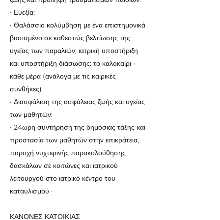
• Ευεξία:
• Θαλάσσιο κολύμβηση με ένα επιστημονικά
βασισμένο σε καθεστώς βελτίωσης της
υγείας των παραλιών, ιατρική υποστήριξη
και υποστήριξη διάσωσης: το καλοκαίρι -
κάθε μέρα (ανάλογα με τις καιρικές
συνθήκες)
• Διασφάλιση της ασφάλειας ζωής και υγείας
των μαθητών:
• 24ωρη συντήρηση της δημόσιας τάξης και
προστασία των μαθητών στην επικράτεια,
παροχή νυχτερινής παρακολούθησης
δασκάλων σε κοιτώνες και ιατρικού
λειτουργού στο ιατρικό κέντρο του
καταυλισμού ·
ΚΑΝΟΝΕΣ ΚΑΤΟΙΚΙΑΣ