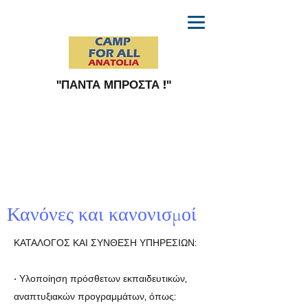
"ΠΑΝΤΑ ΜΠΡΟΣΤΑ !"
Κανόνες και κανονισμοί
ΚΑΤΑΛΟΓΟΣ ΚΑΙ ΣΥΝΘΕΣΗ ΥΠΗΡΕΣΙΩΝ:
• Υλοποίηση πρόσθετων εκπαιδευτικών,
αναπτυξιακών προγραμμάτων, όπως: