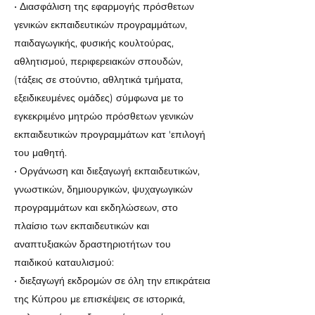
• Διασφάλιση της εφαρμογής πρόσθετων
γενικών εκπαιδευτικών προγραμμάτων,
παιδαγωγικής, φυσικής κουλτούρας,
αθλητισμού, περιφερειακών σπουδών,
(τάξεις σε στούντιο, αθλητικά τμήματα,
εξειδικευμένες ομάδες) σύμφωνα με το
εγκεκριμένο μητρώο πρόσθετων γενικών
εκπαιδευτικών προγραμμάτων κατ 'επιλογή
του μαθητή.
• Οργάνωση και διεξαγωγή εκπαιδευτικών,
γνωστικών, δημιουργικών, ψυχαγωγικών
προγραμμάτων και εκδηλώσεων, στο
πλαίσιο των εκπαιδευτικών και
αναπτυξιακών δραστηριοτήτων του
παιδικού καταυλισμού:
• διεξαγωγή εκδρομών σε όλη την επικράτεια
της Κύπρου με επισκέψεις σε ιστορικά,