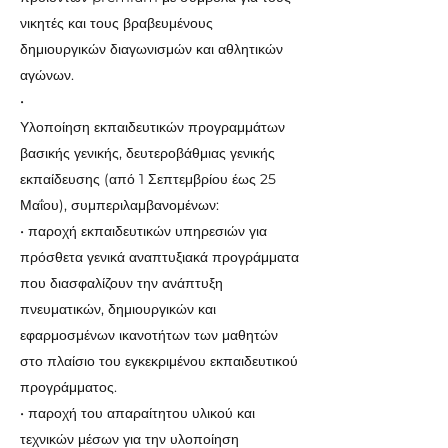
νικητές και τους βραβευμένους
δημιουργικών διαγωνισμών και αθλητικών
αγώνων.
•
Υλοποίηση εκπαιδευτικών προγραμμάτων
βασικής γενικής, δευτεροβάθμιας γενικής
εκπαίδευσης (από 1 Σεπτεμβρίου έως 25
Μαΐου), συμπεριλαμβανομένων:
• παροχή εκπαιδευτικών υπηρεσιών για
πρόσθετα γενικά αναπτυξιακά προγράμματα
που διασφαλίζουν την ανάπτυξη
πνευματικών, δημιουργικών και
εφαρμοσμένων ικανοτήτων των μαθητών
στο πλαίσιο του εγκεκριμένου εκπαιδευτικού
προγράμματος.
• παροχή του απαραίτητου υλικού και
τεχνικών μέσων για την υλοποίηση